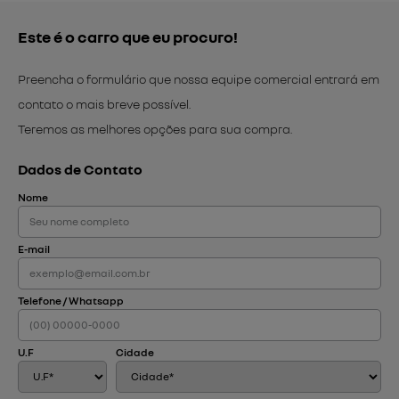
Este é o carro que eu procuro!
Preencha o formulário que nossa equipe comercial entrará em
contato o mais breve possível.
Teremos as melhores opções para sua compra.
Dados de Contato
Nome
E-mail
Telefone / Whatsapp
U.F
Cidade