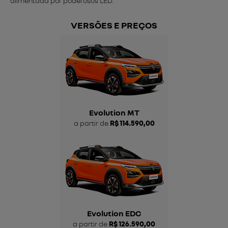
alimentada por poderosos LED.
VERSÕES E PREÇOS
Evolution MT
a partir de
R$ 114.590,00
Evolution EDC
a partir de
R$ 126.590,00