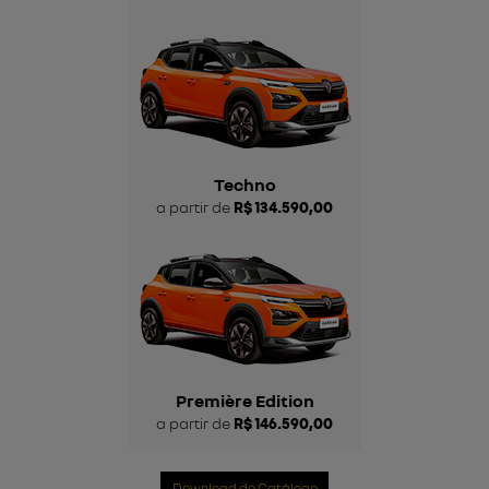
Techno
a partir de
R$ 134.590,00
Première Edition
a partir de
R$ 146.590,00
Download do Catálogo