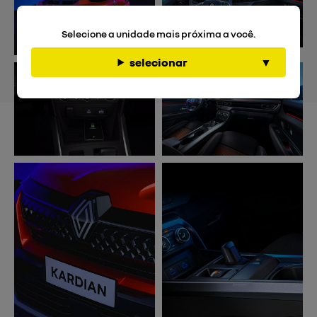
Selecione a unidade mais próxima a você.
selecionar