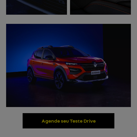
Agende seu Teste Drive