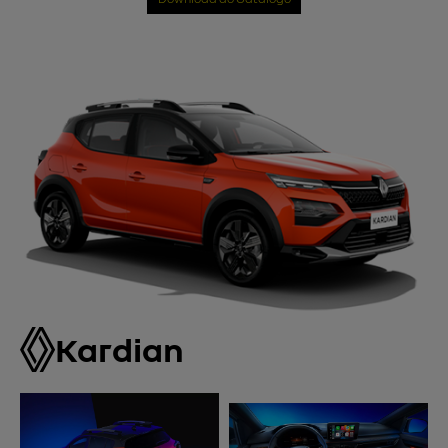
Kardian