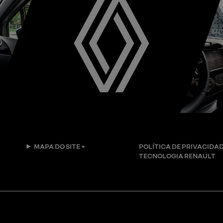
MAPA DO SITE +
POLÍTICA DE PRIVACIDA
TECNOLOGIA RENAULT