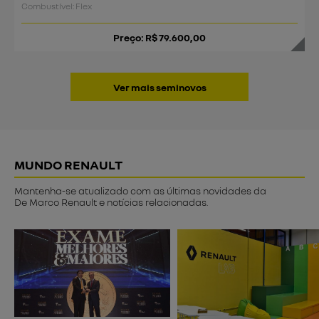
Combustível: Flex
Preço: R$ 79.600,00
Ver mais seminovos
MUNDO RENAULT
Mantenha-se atualizado com as últimas novidades da
De Marco Renault e notícias relacionadas.