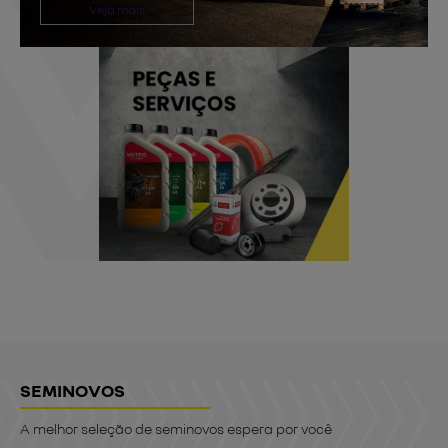
Veja mais
SEMINOVOS
A melhor seleção de seminovos espera por você