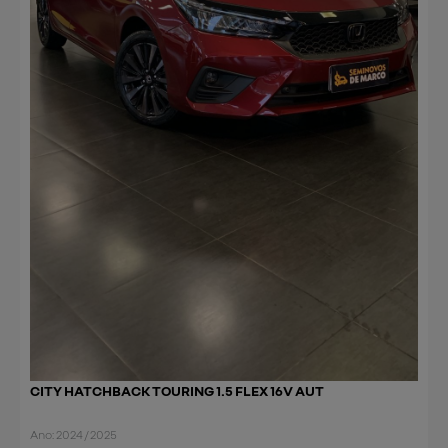
CITY HATCHBACK TOURING 1.5 FLEX 16V AUT
Ano: 2024 / 2025